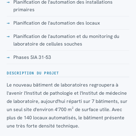
Planification de l'automation des installations
primaires
Planification de l'automation des locaux
Planification de l'automation et du monitoring du
laboratoire de cellules souches
Phases SIA 31-53
DESCRIPTION DU PROJET
Le nouveau bâtiment de laboratoires regroupera à
l'avenir l'Institut de pathologie et l'Institut de médecine
de laboratoire, aujourd'hui réparti sur 7 bâtiments, sur
un seul site d'environ 4'700 m² de surface utile. Avec
plus de 140 locaux automatisés, le bâtiment présente
une très forte densité technique.