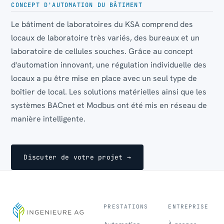
CONCEPT D'AUTOMATION DU BÂTIMENT
Le bâtiment de laboratoires du KSA comprend des
locaux de laboratoire très variés, des bureaux et un
laboratoire de cellules souches. Grâce au concept
d'automation innovant, une régulation individuelle des
locaux a pu être mise en place avec un seul type de
boîtier de local. Les solutions matérielles ainsi que les
systèmes BACnet et Modbus ont été mis en réseau de
manière intelligente.
Discuter de votre projet →
PRESTATIONS
ENTREPRISE