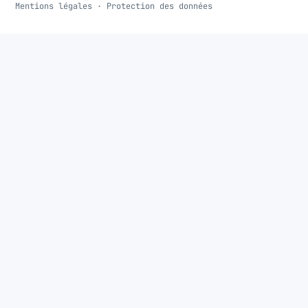
Mentions légales
·
Protection des données