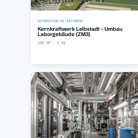
AUTOMATION DU BÂTIMENT
Kernkraftwerk Leibstadt - Umbau
Laborgebäude (ZM3)
150 DP · 2 US