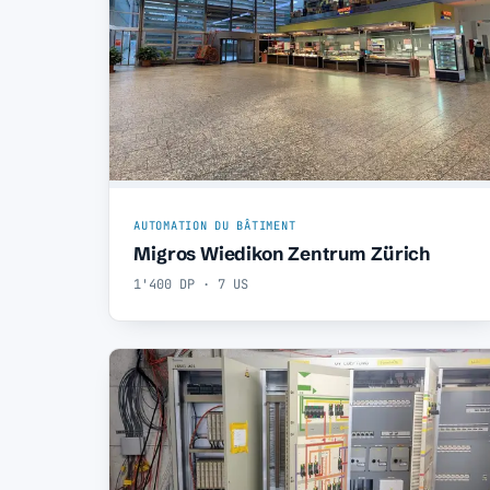
AUTOMATION DU BÂTIMENT
Migros Wiedikon Zentrum Zürich
1'400 DP · 7 US