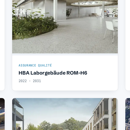
ASSURANCE QUALITÉ
HBA Laborgebäude ROM-H6
2022 - 2031