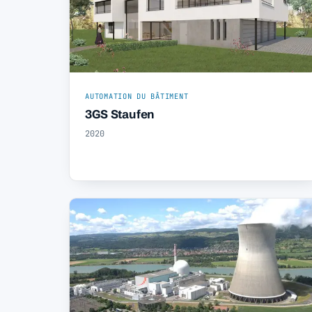
AUTOMATION DU BÂTIMENT
3GS Staufen
2020