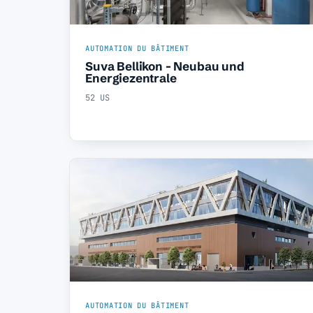
AUTOMATION DU BÂTIMENT
Suva Bellikon - Neubau und
Energiezentrale
52 US
AUTOMATION DU BÂTIMENT