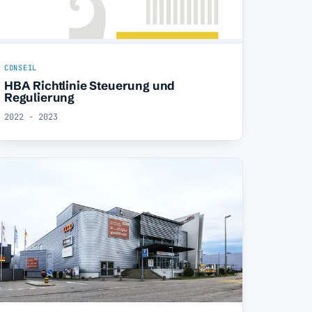
CONSEIL
HBA Richtlinie Steuerung und
Regulierung
2022 - 2023