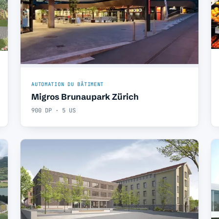
AUTOMATION DU BÂTIMENT
Migros Brunaupark Zürich
900 DP · 5 US