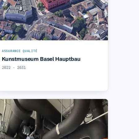
ASSURANCE QUALITÉ
Kunstmuseum Basel Hauptbau
2022 - 2031