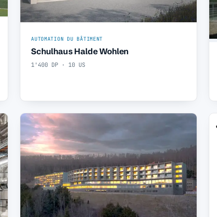
AUTOMATION DU BÂTIMENT
Schulhaus Halde Wohlen
1'400 DP · 10 US