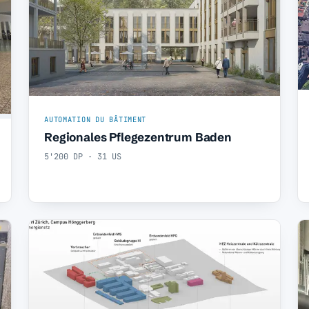
AUTOMATION DU BÂTIMENT
Regionales Pflegezentrum Baden
5'200 DP · 31 US