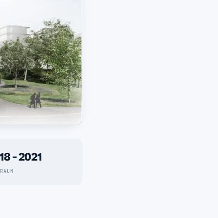
18 - 2021
TRAUM