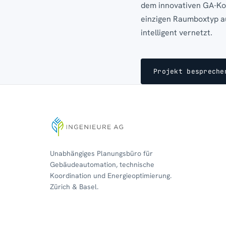
dem innovativen GA-Ko
einzigen Raumboxtyp 
intelligent vernetzt.
Projekt bespreche
Unabhängiges Planungsbüro für
Gebäudeautomation, technische
Koordination und Energieoptimierung.
Zürich & Basel.