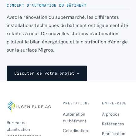
CONCEPT D'AUTOMATION DU BÂTIMENT
Avec la rénovation du supermarché, les différentes
installations techniques du bâtiment ont également été
refaites à neuf. De nouvelles stations d'automation
pilotent le bilan énergétique et la distribution d'énergie
sur la surface Migros.
Discuter de votre projet →
PRESTATIONS
ENTREPRISE
Automation
À propos
du bâtiment
Bureau de
Références
planification
Coordination
Planification
indépendant pour