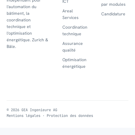
ICT
par modules
l'automation du
Areal
bâtiment, la
Candidature
Services
coordination
technique et
Coordination
l'optimisation
technique
énergétique. Zurich &
Assurance
Bâle.
qualité
Optimisation
énergétique
© 2026 GEA Ingenieure AG
Mentions légales
·
Protection des données