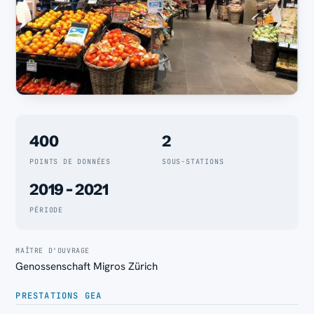
400
2
POINTS DE DONNÉES
SOUS-STATIONS
2019 - 2021
PÉRIODE
MAÎTRE D'OUVRAGE
Genossenschaft Migros Zürich
PRESTATIONS GEA