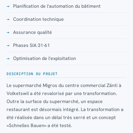
Planification de l'automation du bâtiment
Coordination technique
Assurance qualité
Phases SIA 31-61
Optimisation de l'exploitation
DESCRIPTION DU PROJET
Le supermarché Migros du centre commercial Zänti à
Volketswil a été revalorisé par une transformation.
Outre la surface du supermarché, un espace
restaurant est désormais intégré. La transformation a
été réalisée dans un délai très serré et un concept
«Schnelles Bauen» a été testé.