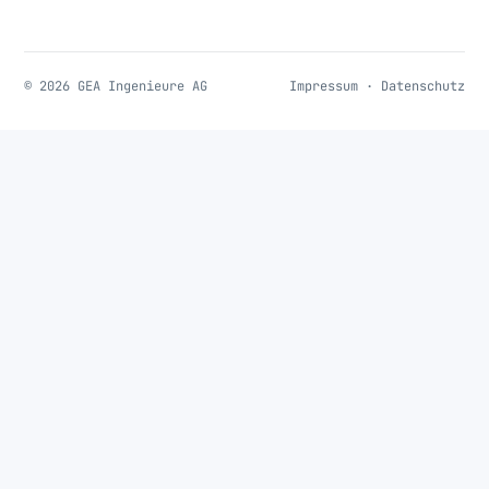
© 2026 GEA Ingenieure AG
Impressum
·
Datenschutz