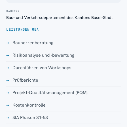
BAUHERR
Bau- und Verkehrsdepartement des Kantons Basel-Stadt
LEISTUNGEN GEA
Bauherrenberatung
Risikoanalyse und -bewertung
Durchführen von Workshops
Prüfberichte
Projekt-Qualitätsmanagement (PQM)
Kostenkontrolle
SIA Phasen 31-53