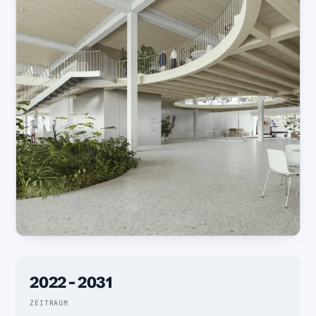
2022 - 2031
ZEITRAUM