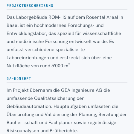
PROJEKTBESCHREIBUNG
Das Laborgebäude ROM-H6 auf dem Rosental Areal in
Basel ist ein hochmodernes Forschungs- und
Entwicklungslabor, das speziell für wissenschaftliche
und medizinische Forschung entwickelt wurde. Es
umfasst verschiedene spezialisierte
Laboreinrichtungen und erstreckt sich über eine
Nutzfläche von rund 5'000 m².
GA-KONZEPT
Im Projekt übernahm die GEA Ingenieure AG die
umfassende Qualitätssicherung der
Gebäudeautomation. Hauptaufgaben umfassten die
Überprüfung und Validierung der Planung, Beratung der
Bauherrschaft und Fachplaner sowie regelmässige
Risikoanalysen und Prüfberichte.