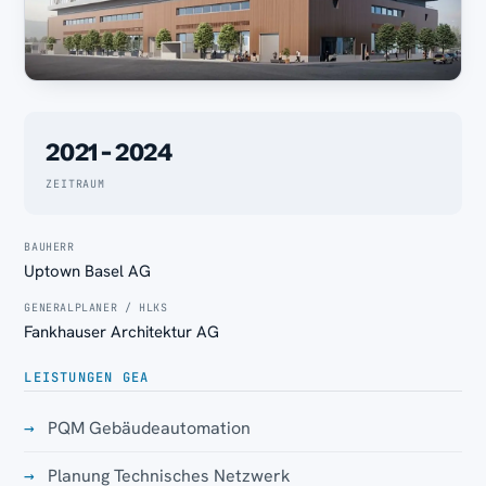
2021 - 2024
ZEITRAUM
BAUHERR
Uptown Basel AG
GENERALPLANER / HLKS
Fankhauser Architektur AG
LEISTUNGEN GEA
PQM Gebäudeautomation
Planung Technisches Netzwerk