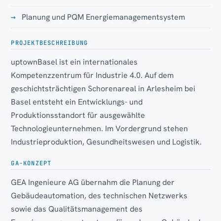
Planung und PQM Energiemanagementsystem
PROJEKTBESCHREIBUNG
uptownBasel ist ein internationales
Kompetenzzentrum für Industrie 4.0. Auf dem
geschichtsträchtigen Schorenareal in Arlesheim bei
Basel entsteht ein Entwicklungs- und
Produktionsstandort für ausgewählte
Technologieunternehmen. Im Vordergrund stehen
Industrieproduktion, Gesundheitswesen und Logistik.
GA-KONZEPT
GEA Ingenieure AG übernahm die Planung der
Gebäudeautomation, des technischen Netzwerks
sowie das Qualitätsmanagement des