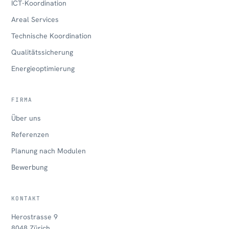
ICT-Koordination
Areal Services
Technische Koordination
Qualitätssicherung
Energieoptimierung
FIRMA
Über uns
Referenzen
Planung nach Modulen
Bewerbung
KONTAKT
Herostrasse 9
8048 Zürich